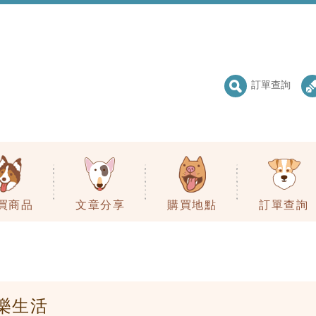
訂單查詢
買商品
文章分享
購買地點
訂單查詢
樂生活