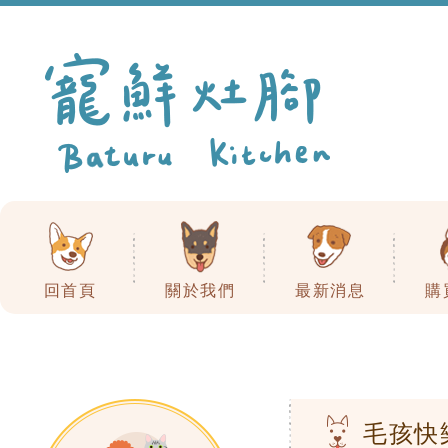
回首頁
關於我們
最新消息
購
毛孩快