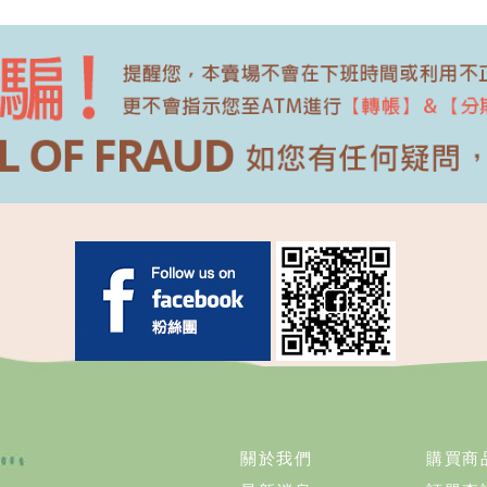
關於我們
購買商