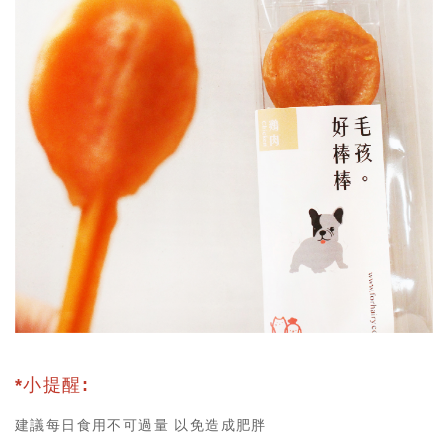
*小提醒:
建議每日食用不可過量 以免造成肥胖